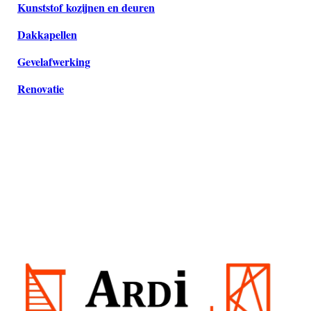
Kunststof
kozijnen en deuren
Dakkapellen
Gevelafwerking
Renovatie