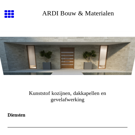
ARDI Bouw & Materialen
Kunststof kozijnen, dakkapellen en
gevelafwerking
Diensten