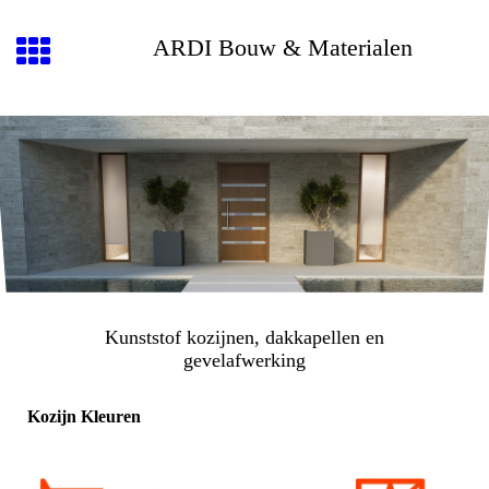
ARDI Bouw & Materialen
Kunststof kozijnen, dakkapellen en
gevelafwerking
Kozijn Kleuren