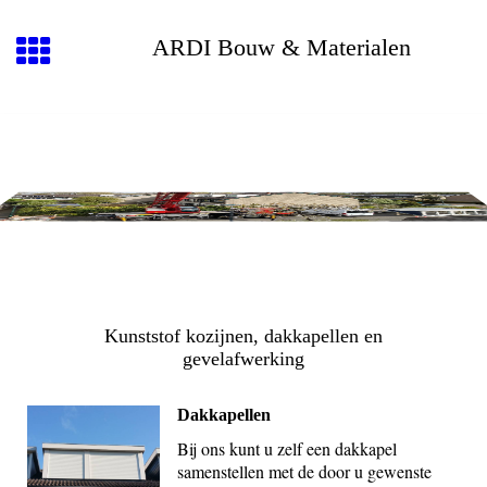
ARDI Bouw & Materialen
Kunststof kozijnen, dakkapellen en
gevelafwerking
Dakkapellen
Bij ons kunt u zelf een dakkapel
samenstellen met de door u gewenste