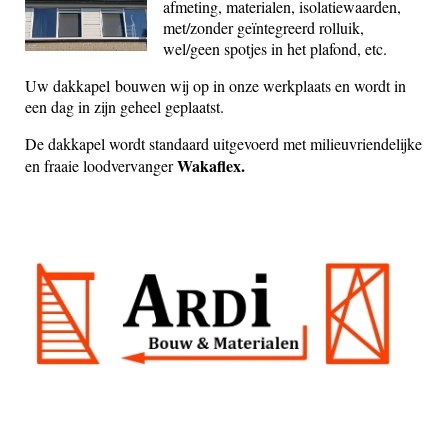
afmeting, materialen, isolatiewaarden,
met/zonder geïntegreerd rolluik,
wel/geen spotjes in het plafond, etc.
Uw dakkapel bouwen wij op in onze werkplaats en wordt in
een dag in zijn geheel geplaatst.
De dakkapel wordt standaard uitgevoerd met milieuvriendelijke
Wakaflex.
en fraaie loodvervanger